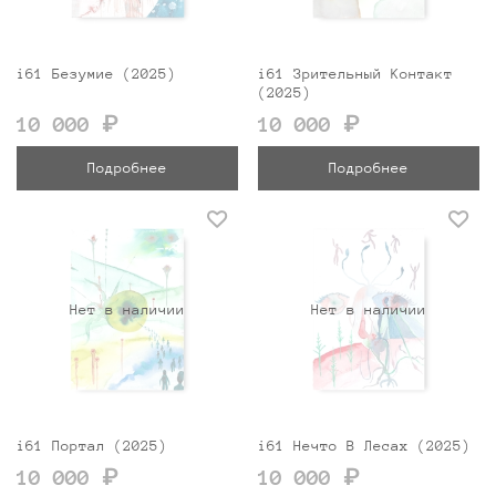
i61 Безумие (2025)
i61 Зрительный Контакт
(2025)
10 000 ₽
10 000 ₽
Подробнее
Подробнее
Нет в наличии
Нет в наличии
i61 Портал (2025)
i61 Нечто В Лесах (2025)
10 000 ₽
10 000 ₽