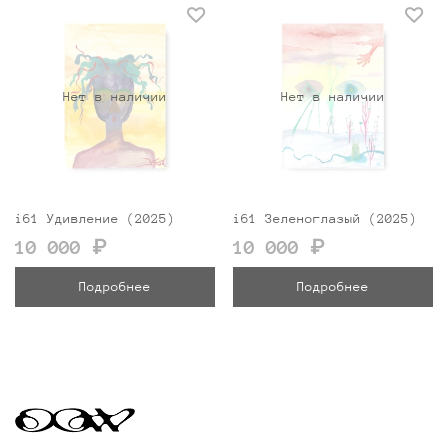
Нет в наличии
Нет в наличии
i61 Удивление (2025)
i61 Зеленоглазый (2025)
10 000 ₽
10 000 ₽
Подробнее
Подробнее