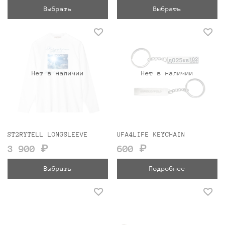
Выбрать
Выбрать
Нет в наличии
Нет в наличии
ST2RYTELL LONGSLEEVE
UFA4LIFE KEYCHAIN
3 900 ₽
600 ₽
Выбрать
Подробнее