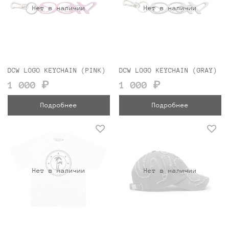
Нет в наличии
Нет в наличии
DCW LOGO KEYCHAIN (PINK)
DCW LOGO KEYCHAIN (GRAY)
1 000 ₽
1 000 ₽
Подробнее
Подробнее
Нет в наличии
Нет в наличии