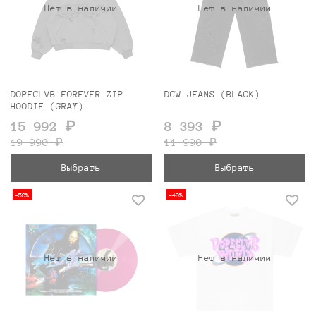
Нет в наличии
Нет в наличии
DOPECLVB FOREVER ZIP
DCW JEANS (BLACK)
HOODIE (GRAY)
15 992 ₽
8 393 ₽
19 990 ₽
11 990 ₽
Выбрать
Выбрать
-50%
-40%
Нет в наличии
Нет в наличии