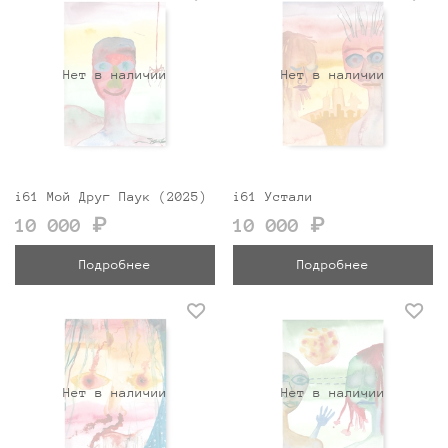
Нет в наличии
Нет в наличии
i61 Мой Друг Паук (2025)
i61 Устали
10 000 ₽
10 000 ₽
Подробнее
Подробнее
Нет в наличии
Нет в наличии