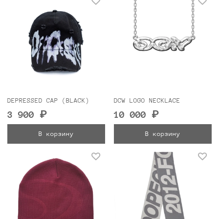
DEPRESSED CAP (BLACK)
DCW LOGO NECKLACE
3 900 ₽
10 000 ₽
В корзину
В корзину