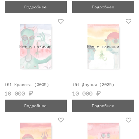
Подробнее
Подробнее
Нет в наличии
Нет в наличии
i61 Красота (2025)
i61 Друзья (2025)
10 000 ₽
10 000 ₽
Подробнее
Подробнее