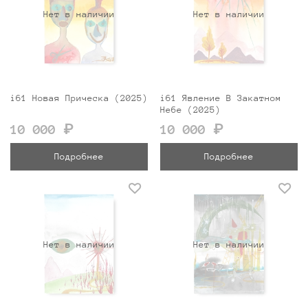
Нет в наличии
Нет в наличии
i61 Новая Прическа (2025)
i61 Явление В Закатном
Небе (2025)
10 000 ₽
10 000 ₽
Подробнее
Подробнее
Нет в наличии
Нет в наличии