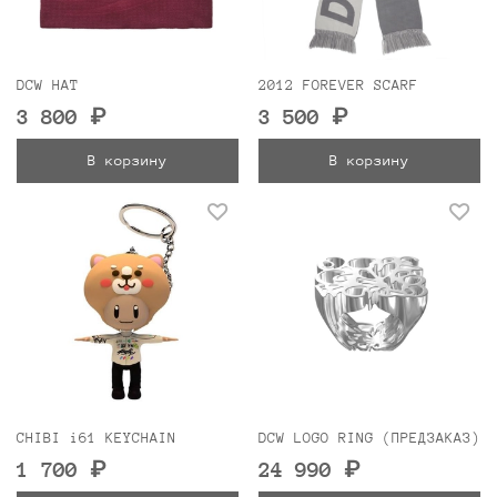
DCW HAT
2012 FOREVER SCARF
3 800 ₽
3 500 ₽
В корзину
В корзину
CHIBI i61 KEYCHAIN
DCW LOGO RING (ПРЕДЗАКАЗ)
1 700 ₽
24 990 ₽