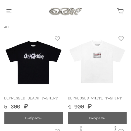
ALL
DEPRESSED BLACK T-SHIRT
DEPRESSED WHITE T-SHIRT
5 300 ₽
4 900 ₽
Выбрать
Выбрать