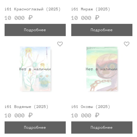
i61 Красноглазый (2025)
i61 Мираж (2025)
10 000 ₽
10 000 ₽
Подробнее
Подробнее
Нет в наличии
Нет в наличии
i61 Водяные (2025)
i61 Оковы (2025)
10 000 ₽
10 000 ₽
Подробнее
Подробнее