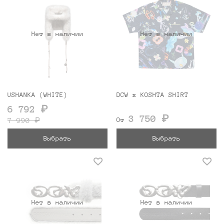
Нет в наличии
Нет в наличии
USHANKA (WHITE)
DCW x KOSHTA SHIRT
6 792 ₽
3 750 ₽
7 990 ₽
От
Выбрать
Выбрать
Нет в наличии
Нет в наличии