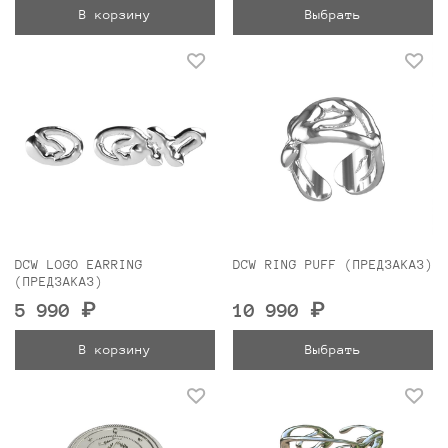
В корзину
Выбрать
DCW LOGO EARRING
DCW RING PUFF (ПРЕДЗАКАЗ)
(ПРЕДЗАКАЗ)
5 990 ₽
10 990 ₽
В корзину
Выбрать