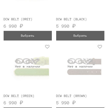
DCW BELT (GREY)
DCW BELT (BLACK)
6 990 ₽
5 990 ₽
Выбрать
Выбрать
Нет в наличии
Нет в наличии
DCW BELT (GREEN)
DCW BELT (BROWN)
6 990 ₽
5 990 ₽