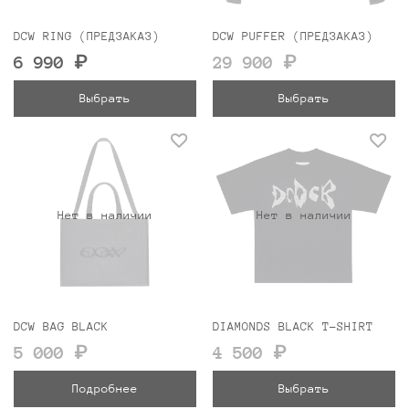
DCW RING (ПРЕДЗАКАЗ)
DCW PUFFER (ПРЕДЗАКАЗ)
6 990 ₽
29 900 ₽
Выбрать
Выбрать
Нет в наличии
Нет в наличии
DCW BAG BLACK
DIAMONDS BLACK T-SHIRT
5 000 ₽
4 500 ₽
Подробнее
Выбрать