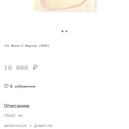
i61 Мысли О Медузах (2025)
10 000 ₽
В избранное
Описание
15х21 см
watercolor + graphics