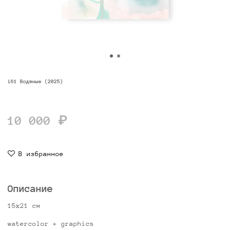
i61 Водяные (2025)
10 000 ₽
В избранное
Описание
15х21 см
watercolor + graphics